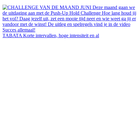
TABATA Korte intervallen, hoge intensiteit en al