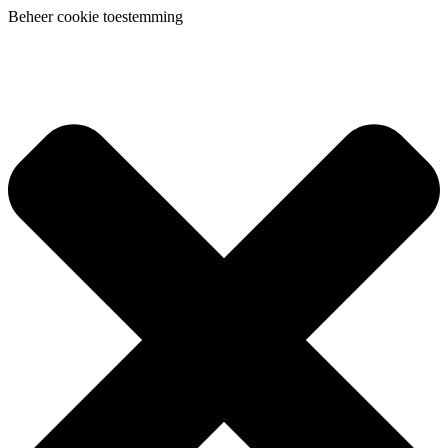
Beheer cookie toestemming