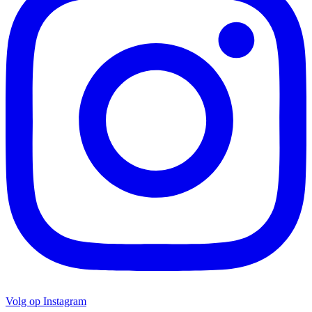
Volg op Instagram