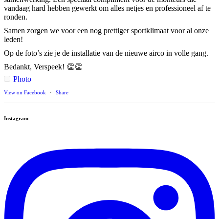
vandaag hard hebben gewerkt om alles netjes en professioneel af te
ronden.
Samen zorgen we voor een nog prettiger sportklimaat voor al onze
leden!
Op de foto’s zie je de installatie van de nieuwe airco in volle gang.
Bedankt, Verspeek! 👏👏
Photo
View on Facebook
·
Share
Instagram