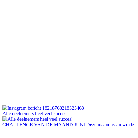
Alle deelnemers heel veel succes!
CHALLENGE VAN DE MAAND JUNI Deze maand gaan we de