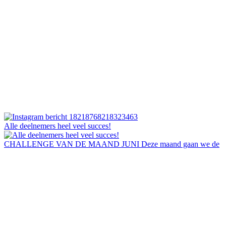
Alle deelnemers heel veel succes!
CHALLENGE VAN DE MAAND JUNI Deze maand gaan we de