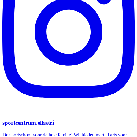
sportcentrum.elhatri
De sportschool voor de hele familie! Wij bieden martial arts voor