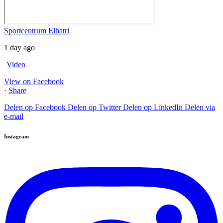
Sportcentrum Elhatri
1 day ago
Video
View on Facebook
·
Share
Delen op Facebook
Delen op Twitter
Delen op LinkedIn
Delen via
e-mail
Instagram