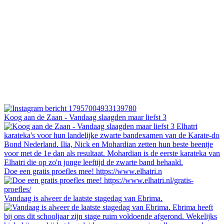
Koog aan de Zaan - Vandaag slaagden maar liefst 3
Doe een gratis proefles mee! https://www.elhatri.n
Vandaag is alweer de laatste stagedag van Ebrima.