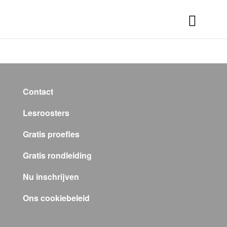
Contact
Lesroosters
Gratis proefles
Gratis rondleiding
Nu inschrijven
Ons cookiebeleid