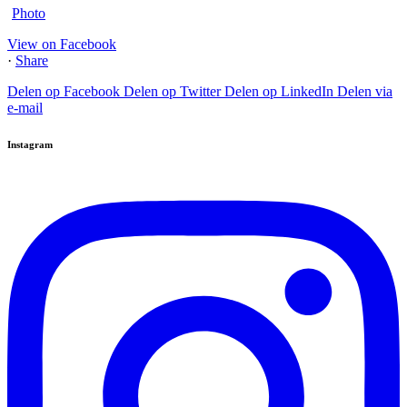
Photo
View on Facebook
·
Share
Delen op Facebook
Delen op Twitter
Delen op LinkedIn
Delen via
e-mail
Instagram