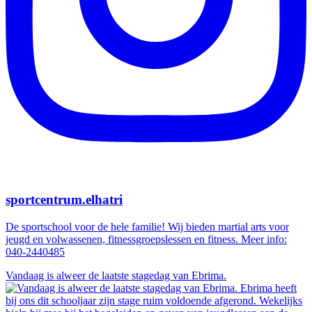
sportcentrum.elhatri
De sportschool voor de hele familie! Wij bieden martial arts voor
jeugd en volwassenen, fitnessgroepslessen en fitness. Meer info:
040-2440485
Vandaag is alweer de laatste stagedag van Ebrima.