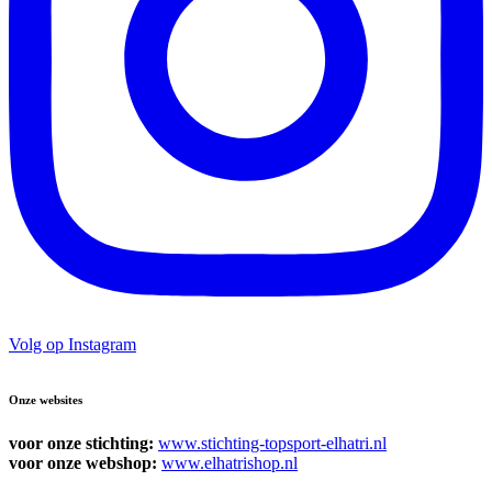
Volg op Instagram
Onze websites
voor onze stichting:
www.stichting-topsport-elhatri.nl
voor onze webshop:
www.elhatrishop.nl