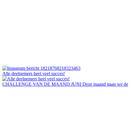
Alle deelnemers heel veel succes!
CHALLENGE VAN DE MAAND JUNI Deze maand gaan we de