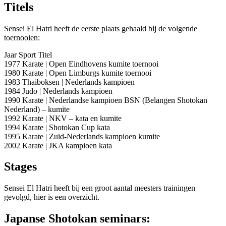
Titels
Sensei El Hatri heeft de eerste plaats gehaald bij de volgende
toernooien:
Jaar Sport Titel
1977 Karate | Open Eindhovens kumite toernooi
1980 Karate | Open Limburgs kumite toernooi
1983 Thaiboksen | Nederlands kampioen
1984 Judo | Nederlands kampioen
1990 Karate | Nederlandse kampioen BSN (Belangen Shotokan
Nederland) – kumite
1992 Karate | NKV – kata en kumite
1994 Karate | Shotokan Cup kata
1995 Karate | Zuid-Nederlands kampioen kumite
2002 Karate | JKA kampioen kata
Stages
Sensei El Hatri heeft bij een groot aantal meesters trainingen
gevolgd, hier is een overzicht.
Japanse Shotokan seminars: