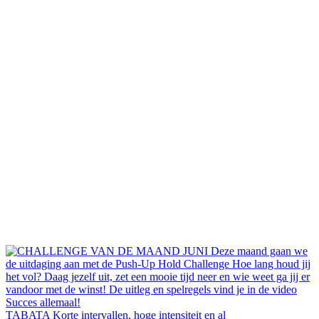
TABATA Korte intervallen, hoge intensiteit en al