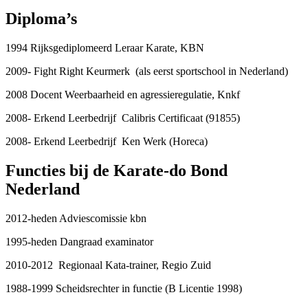
Diploma’s
1994 Rijksgediplomeerd Leraar Karate, KBN
2009- Fight Right Keurmerk (als eerst sportschool in Nederland)
2008 Docent Weerbaarheid en agressieregulatie, Knkf
2008- Erkend Leerbedrijf Calibris Certificaat (91855)
2008- Erkend Leerbedrijf Ken Werk (Horeca)
Functies bij de Karate-do Bond
Nederland
2012-heden Adviescomissie kbn
1995-heden Dangraad examinator
2010-2012 Regionaal Kata-trainer, Regio Zuid
1988-1999 Scheidsrechter in functie (B Licentie 1998)