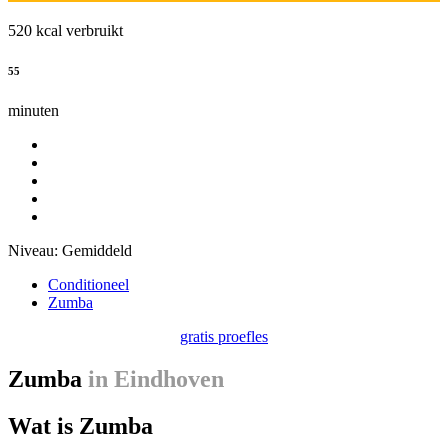
520 kcal verbruikt
55
minuten
Niveau:
Gemiddeld
Conditioneel
Zumba
gratis proefles
Zumba
in Eindhoven
Wat is Zumba