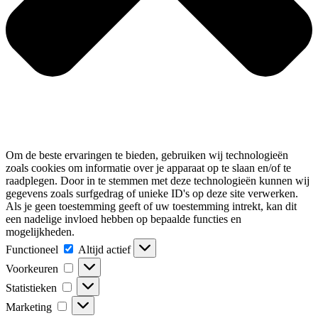
Om de beste ervaringen te bieden, gebruiken wij technologieën
zoals cookies om informatie over je apparaat op te slaan en/of te
raadplegen. Door in te stemmen met deze technologieën kunnen wij
gegevens zoals surfgedrag of unieke ID's op deze site verwerken.
Als je geen toestemming geeft of uw toestemming intrekt, kan dit
een nadelige invloed hebben op bepaalde functies en
mogelijkheden.
Functioneel
Functioneel
Altijd actief
Voorkeuren
Voorkeuren
Statistieken
Statistieken
Marketing
Marketing