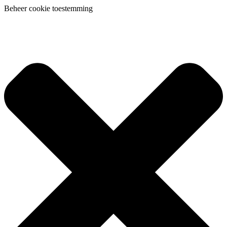
Beheer cookie toestemming