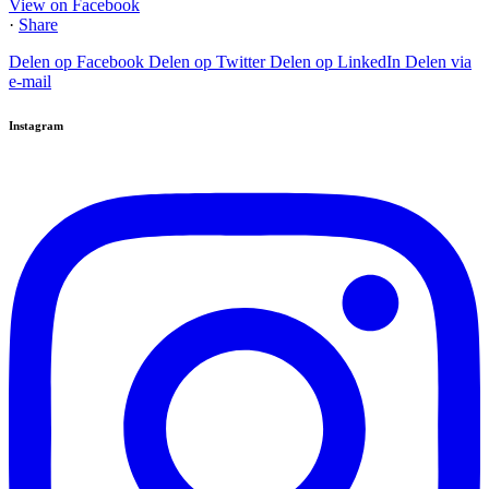
View on Facebook
·
Share
Delen op Facebook
Delen op Twitter
Delen op LinkedIn
Delen via
e-mail
Instagram