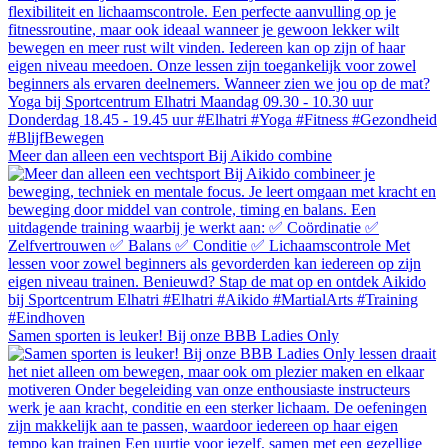
Meer dan alleen een vechtsport Bij Aikido combine
Samen sporten is leuker! Bij onze BBB Ladies Only