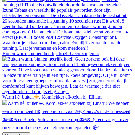
Buiten warm, binnen heerlijk koel! Geen zorgen: o
Warm hè, buiten
. Kom lekker afkoelen bij Elhatri