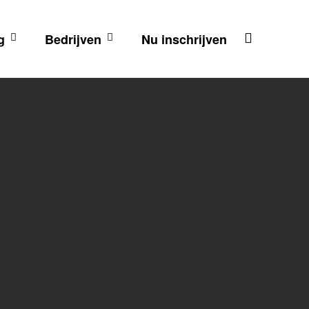
g
Bedrijven
Nu inschrijven