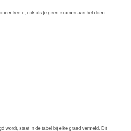
 geconcentreerd, ook als je geen examen aan het doen
 wordt, staat in de tabel bij elke graad vermeld. Dit