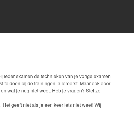
bij ieder examen de technieken van je vorige examen
 te doen bij de trainingen, allereerst. Maar ook door
en wat je nog niet weet. Heb je vragen? Stel ze
 Het geeft niet als je een keer iets niet weet! Wij