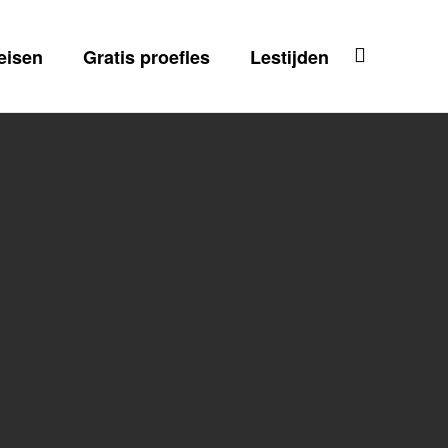
eisen
Gratis proefles
Lestijden