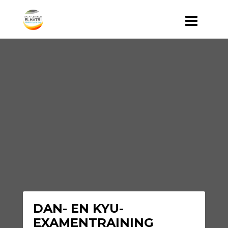
DAN- EN KYU-
EXAMENTRAINING