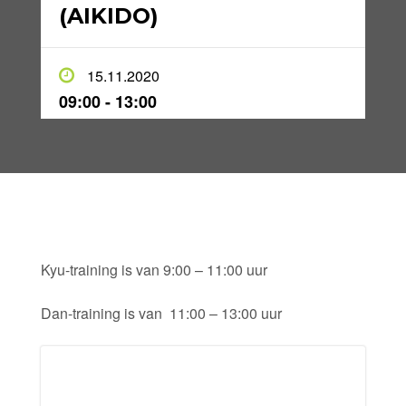
(AIKIDO)
15.11.2020
09:00 - 13:00
Kyu-training is van 9:00 – 11:00 uur
Dan-training is van 11:00 – 13:00 uur