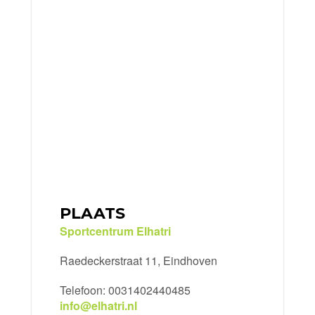
PLAATS
Sportcentrum Elhatri
Raedeckerstraat 11, Eindhoven
Telefoon: 0031402440485
info@elhatri.nl