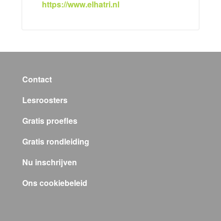
https://www.elhatri.nl
Contact
Lesroosters
Gratis proefles
Gratis rondleiding
Nu inschrijven
Ons cookiebeleid