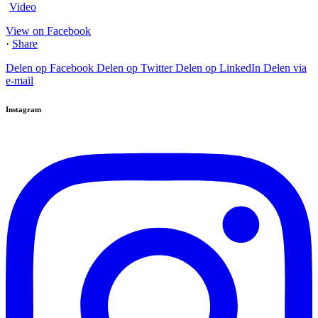
Video
View on Facebook
·
Share
Delen op Facebook
Delen op Twitter
Delen op LinkedIn
Delen via
e-mail
Instagram