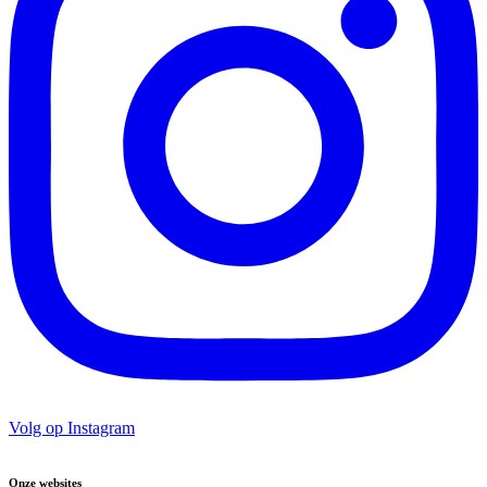
Volg op Instagram
Onze websites