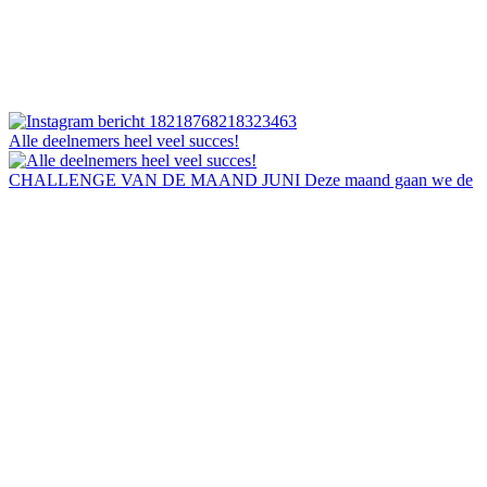
Alle deelnemers heel veel succes!
CHALLENGE VAN DE MAAND JUNI Deze maand gaan we de