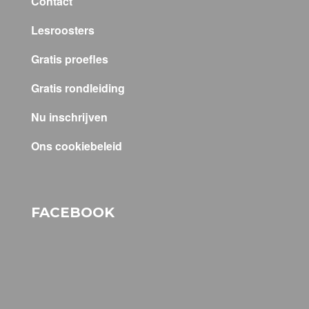
Contact
Lesroosters
Gratis proefles
Gratis rondleiding
Nu inschrijven
Ons cookiebeleid
FACEBOOK