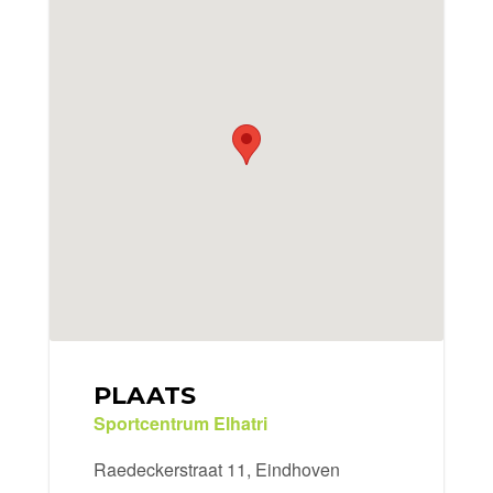
PLAATS
Sportcentrum Elhatri
Raedeckerstraat 11, Eindhoven