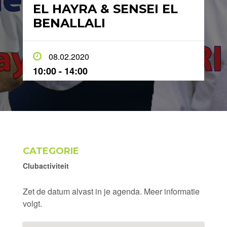
EL HAYRA & SENSEI EL
BENALLALI
08.02.2020
10:00 - 14:00
CATEGORIE
Clubactiviteit
Zet de datum alvast in je agenda. Meer informatie
volgt.