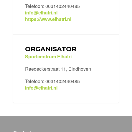
Telefoon: 0031402440485
info@elhatri.nl
https://www.elhatri.nl
ORGANISATOR
Sportcentrum Elhatri
Raedeckerstraat 11, Eindhoven
Telefoon: 0031402440485
info@elhatri.nl