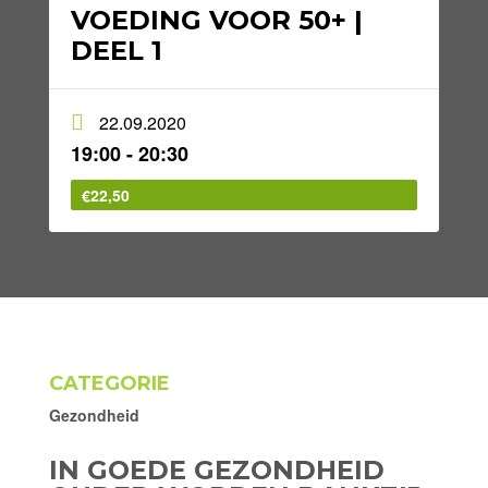
VOEDING VOOR 50+ |
DEEL 1
22.09.2020
19:00 - 20:30
€22,50
CATEGORIE
Gezondheid
IN GOEDE GEZONDHEID