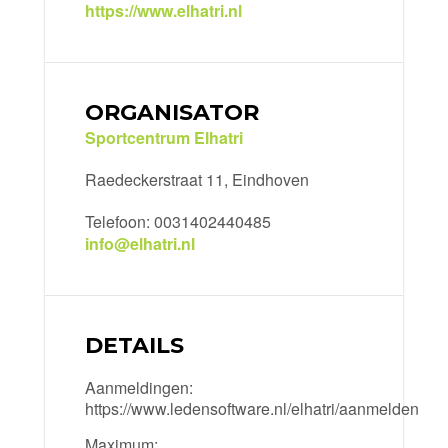
https://www.elhatri.nl
ORGANISATOR
Sportcentrum Elhatri
Raedeckerstraat 11, Eindhoven
Telefoon: 0031402440485
info@elhatri.nl
DETAILS
Aanmeldingen:
https://www.ledensoftware.nl/elhatri/aanmelden
Maximum: