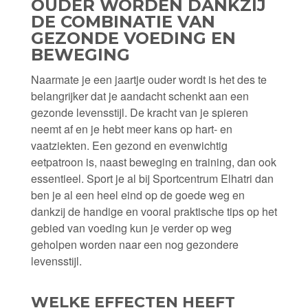
OUDER WORDEN DANKZIJ
DE COMBINATIE VAN
GEZONDE VOEDING EN
BEWEGING
Naarmate je een jaartje ouder wordt is het des te
belangrijker dat je aandacht schenkt aan een
gezonde levensstijl. De kracht van je spieren
neemt af en je hebt meer kans op hart- en
vaatziekten. Een gezond en evenwichtig
eetpatroon is, naast beweging en training, dan ook
essentieel. Sport je al bij Sportcentrum Elhatri dan
ben je al een heel eind op de goede weg en
dankzij de handige en vooral praktische tips op het
gebied van voeding kun je verder op weg
geholpen worden naar een nog gezondere
levensstijl.
WELKE EFFECTEN HEEFT