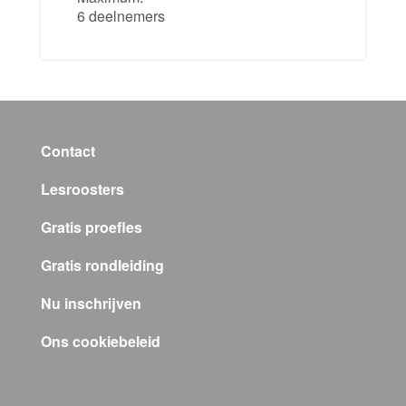
6 deelnemers
Contact
Lesroosters
Gratis proefles
Gratis rondleiding
Nu inschrijven
Ons cookiebeleid