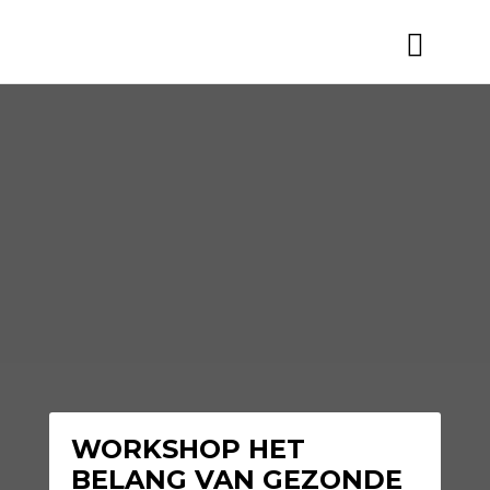
WORKSHOP HET
BELANG VAN GEZONDE