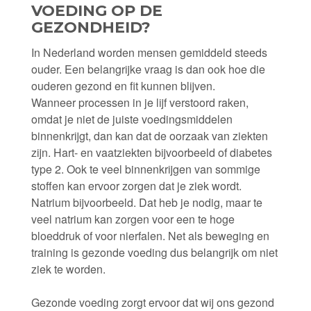
VOEDING OP DE
GEZONDHEID?
In Nederland worden mensen gemiddeld steeds
ouder. Een belangrijke vraag is dan ook hoe die
ouderen gezond en fit kunnen blijven.
Wanneer processen in je lijf verstoord raken,
omdat je niet de juiste voedingsmiddelen
binnenkrijgt, dan kan dat de oorzaak van ziekten
zijn. Hart- en vaatziekten bijvoorbeeld of diabetes
type 2. Ook te veel binnenkrijgen van sommige
stoffen kan ervoor zorgen dat je ziek wordt.
Natrium bijvoorbeeld. Dat heb je nodig, maar te
veel natrium kan zorgen voor een te hoge
bloeddruk of voor nierfalen. Net als beweging en
training is gezonde voeding dus belangrijk om niet
ziek te worden.
Gezonde voeding zorgt ervoor dat wij ons gezond