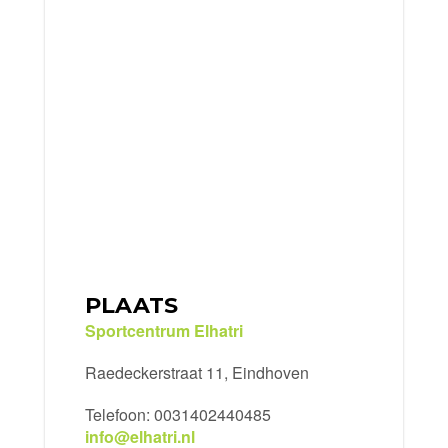
PLAATS
Sportcentrum Elhatri
Raedeckerstraat 11, Eindhoven
Telefoon: 0031402440485
info@elhatri.nl