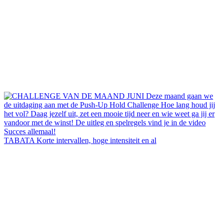
TABATA Korte intervallen, hoge intensiteit en al