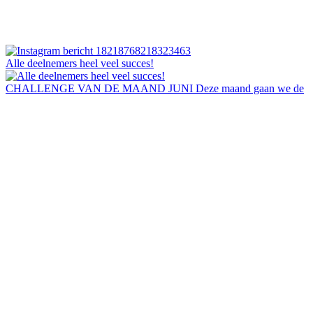
Alle deelnemers heel veel succes!
CHALLENGE VAN DE MAAND JUNI Deze maand gaan we de