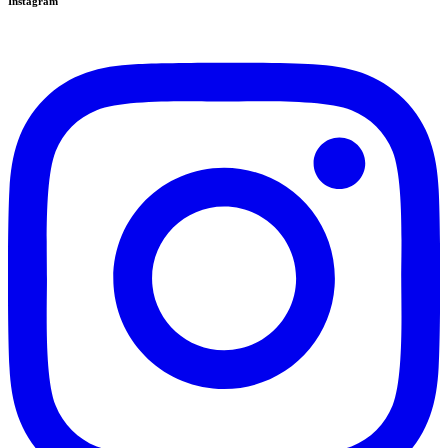
Instagram