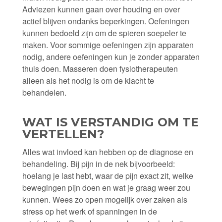
Adviezen kunnen gaan over houding en over
actief blijven ondanks beper­kingen. Oefeningen
kunnen bedoeld zijn om de spieren soepeler te
maken. Voor sommige oefeningen zijn apparaten
nodig, andere oefeningen kun je zonder apparaten
thuis doen. Masseren doen fysiotherapeuten
alleen als het nodig is om de klacht te
behandelen.
WAT IS VERSTANDIG OM TE
VERTELLEN?
Alles wat invloed kan hebben op de diagnose en
behandeling. Bij pijn in de nek bijvoorbeeld:
hoelang je last hebt, waar de pijn exact zit, welke
bewegingen pijn doen en wat je graag weer zou
kunnen. Wees zo open mogelijk over zaken als
stress op het werk of spanningen in de