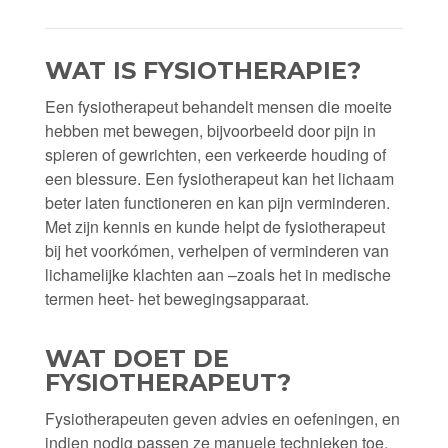
WAT IS FYSIOTHERAPIE?
Een fysiotherapeut behandelt mensen die moeite
hebben met bewegen, bijvoorbeeld door pijn in
spieren of gewrichten, een verkeerde houding of
een blessure. Een fysiotherapeut kan het lichaam
beter laten functioneren en kan pijn verminderen.
Met zijn kennis en kunde helpt de fysiotherapeut
bij het voorkómen, verhelpen of verminderen van
lichamelijke klachten aan –zoals het in medische
termen heet- het bewegingsapparaat.
WAT DOET DE
FYSIOTHERAPEUT?
Fysiotherapeuten geven advies en oefeningen, en
indien nodig passen ze manuele technieken toe.