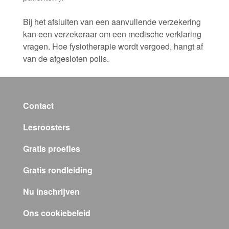
Bij het afsluiten van een aanvullende verzekering
kan een verzekeraar om een medische verklaring
vragen. Hoe fysiotherapie wordt vergoed, hangt af
van de afgesloten polis.
Contact
Lesroosters
Gratis proefles
Gratis rondleiding
Nu inschrijven
Ons cookiebeleid