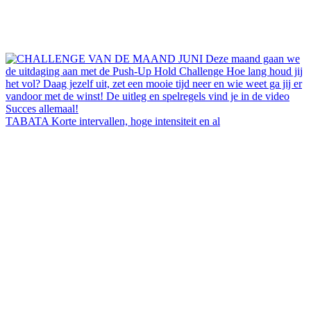
TABATA Korte intervallen, hoge intensiteit en al