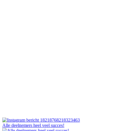
Alle deelnemers heel veel succes!