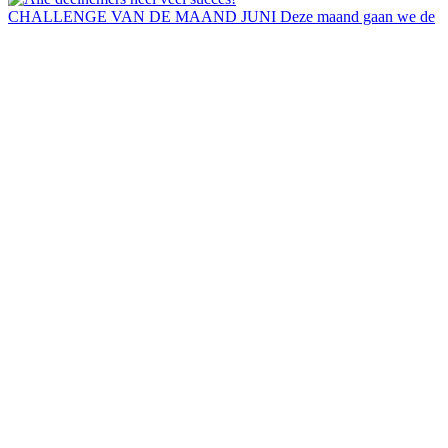
CHALLENGE VAN DE MAAND JUNI Deze maand gaan we de