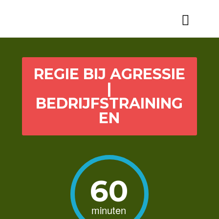
REGIE BIJ AGRESSIE
|
BEDRIJFSTRAINING
EN
60
minuten