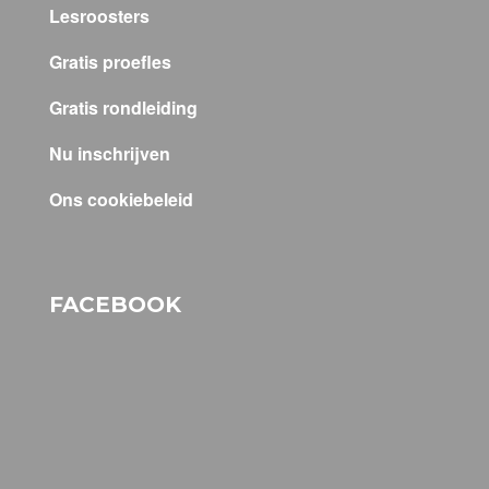
Lesroosters
Gratis proefles
Gratis rondleiding
Nu inschrijven
Ons cookiebeleid
FACEBOOK