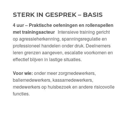
STERK IN GESPREK – BASIS
4 uur – Praktische oefeningen en rollenspellen
met trainingsacteur
Intensieve training gericht
op agressieherkenning, spanningsregulatie en
professioneel handelen onder druk. Deelnemers
leren grenzen aangeven, escalatie voorkomen en
effectief blijven in lastige situaties.
Voor wie:
onder meer zorgmedewerkers,
baliemedewerkers, kassamedewerkers,
medewerkers op huisbezoek en andere risicovolle
functies.