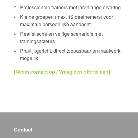
Professionele trainers met jarenlange ervaring
Kleine groepen (max. 12 deelnemers) voor
maximale persoonlijke aandacht
Realistische en veilige scenario’s met
trainingsacteurs
Praktijkgericht, direct toepasbaar en maatwerk
mogelijk
[Neem contact op / Vraag een offerte aan]
Contact