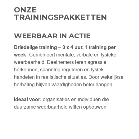
ONZE
TRAININGSPAKKETTEN
WEERBAAR IN ACTIE
Driedelige training – 3 x 4 uur, 1 training per
week
Combineert mentale, verbale en fysieke
weerbaarheid. Deelnemers leren agressie
herkennen, spanning reguleren en fysiek
handelen in realistische situaties. Door wekelijkse
herhaling blijven vaardigheden beter hangen.
Ideaal voor:
organisaties en individuen die
duurzame weerbaarheid willen opbouwen.