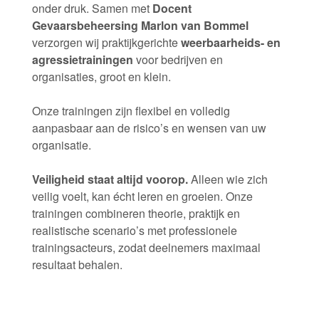
onder druk. Samen met
Docent
Gevaarsbeheersing Marlon van Bommel
verzorgen wij praktijkgerichte
weerbaarheids- en
agressietrainingen
voor bedrijven en
organisaties, groot en klein.
Onze trainingen zijn flexibel en volledig
aanpasbaar aan de risico’s en wensen van uw
organisatie.
Veiligheid staat altijd voorop.
Alleen wie zich
veilig voelt, kan écht leren en groeien. Onze
trainingen combineren theorie, praktijk en
realistische scenario’s met professionele
trainingsacteurs, zodat deelnemers maximaal
resultaat behalen.