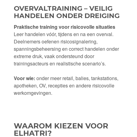
OVERVALTRAINING – VEILIG
HANDELEN ONDER DREIGING
Praktische training voor risicovolle situaties
Leer handelen vóór, tijdens en na een overval.
Deelnemers oefenen risicosignalering,
spanningsbeheersing en correct handelen onder
extreme druk, vaak ondersteund door
trainingsacteurs en realistische scenario’s.
Voor wie:
onder meer retail, balies, tankstations,
apotheken, OV, recepties en andere risicovolle
werkomgevingen.
WAAROM KIEZEN VOOR
ELHATRI?