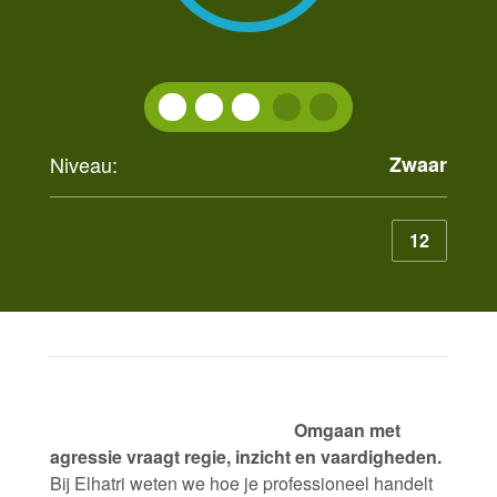
Niveau:
Zwaar
12
Omgaan met
agressie vraagt regie, inzicht en vaardigheden.
Bij Elhatri weten we hoe je professioneel handelt