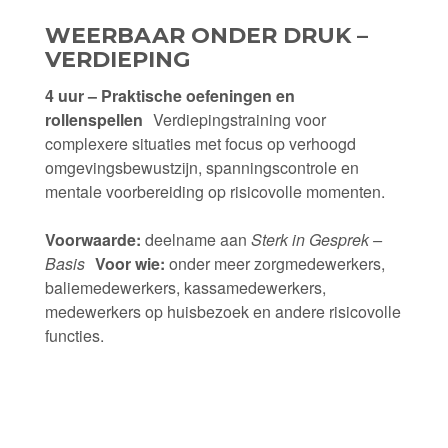
WEERBAAR ONDER DRUK –
VERDIEPING
4 uur – Praktische oefeningen en
rollenspellen
Verdiepingstraining voor
complexere situaties met focus op verhoogd
omgevingsbewustzijn, spanningscontrole en
mentale voorbereiding op risicovolle momenten.
Voorwaarde:
deelname aan
Sterk in Gesprek –
Basis
Voor wie:
onder meer zorgmedewerkers,
baliemedewerkers, kassamedewerkers,
medewerkers op huisbezoek en andere risicovolle
functies.