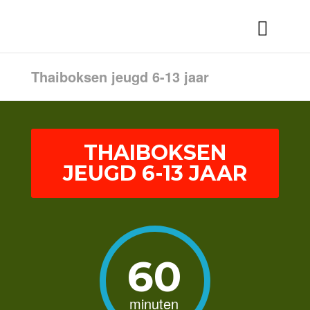
Thaiboksen jeugd 6-13 jaar
THAIBOKSEN
JEUGD 6-13 JAAR
60
minuten