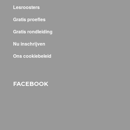
Lesroosters
Gratis proefles
Gratis rondleiding
Nu inschrijven
Ons cookiebeleid
FACEBOOK