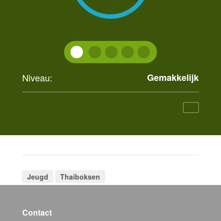
Niveau:
Gemakkelijk
Jeugd
Thaiboksen
Contact