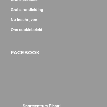
Gratis rondleiding
Nu inschrijven
Ons cookiebeleid
FACEBOOK
Sportcentrum Elhatri