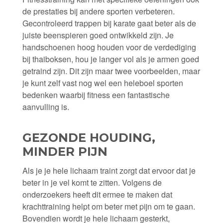
de prestaties bij andere sporten verbeteren.
Gecontroleerd trappen bij karate gaat beter als de
juiste beenspieren goed ontwikkeld zijn. Je
handschoenen hoog houden voor de verdediging
bij thaiboksen, hou je langer vol als je armen goed
getraind zijn. Dit zijn maar twee voorbeelden, maar
je kunt zelf vast nog wel een heleboel sporten
bedenken waarbij fitness een fantastische
aanvulling is.
GEZONDE HOUDING,
MINDER PIJN
Als je je hele lichaam traint zorgt dat ervoor dat je
beter in je vel komt te zitten. Volgens de
onderzoekers heeft dit ermee te maken dat
krachttraining helpt om beter met pijn om te gaan.
Bovendien wordt je hele lichaam gesterkt,