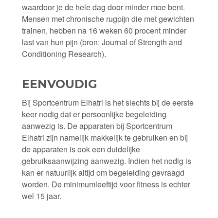
waardoor je de hele dag door minder moe bent.
Mensen met chronische rugpijn die met gewichten
trainen, hebben na 16 weken 60 procent minder
last van hun pijn (bron: Journal of Strength and
Conditioning Research).
EENVOUDIG
Bij Sportcentrum Elhatri is het slechts bij de eerste
keer nodig dat er persoonlijke begeleiding
aanwezig is. De apparaten bij Sportcentrum
Elhatri zijn namelijk makkelijk te gebruiken en bij
de apparaten is ook een duidelijke
gebruiksaanwijzing aanwezig. Indien het nodig is
kan er natuurlijk altijd om begeleiding gevraagd
worden. De minimumleeftijd voor fitness is echter
wel 15 jaar.