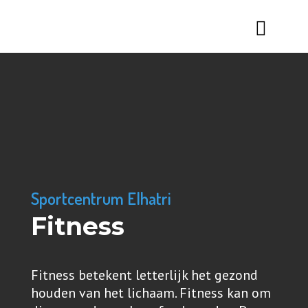
Sportcentrum Elhatri
Fitness
Fitness betekent letterlijk het gezond
houden van het lichaam. Fitness kan om