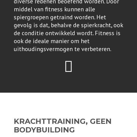
diverse redenen beoefend worden. Door
middel van fitness kunnen alle
spiergroepen getraind worden. Het
gevolg is dat, behalve de spierkracht, ook
de conditie ontwikkeld wordt. Fitness is
ook de ideale manier om het
uithoudingsvermogen te verbeteren.
KRACHTTRAINING, GEEN
BODYBUILDING