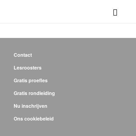
Contact
Lesroosters
Gratis proefles
Gratis rondleiding
Nu inschrijven
Ons cookiebeleid