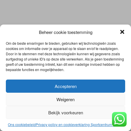
Beheer cookie toestemming
Om de beste ervaringen te bieden, gebruiken wij technologieën zoals
cookies om informatie over je apparaat op te slaan en/of te raadplegen.
Door in te stemmen met deze technologieën kunnen wij gegevens zoals
surfgedrag of unieke ID's op deze site verwerken. Als je geen toestemming
geeft of uw toestemming intrekt, kan dit een nadelige invloed hebben op
bepaalde functies en mogelijkheden.
Accepteren
Weigeren
Bekijk voorkeuren
Ons cookiebeleid
Privacy policy en cookieverklaring Sportcentrum Elhatri