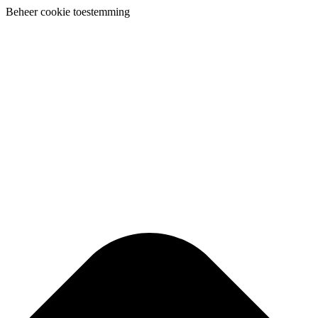
Beheer cookie toestemming