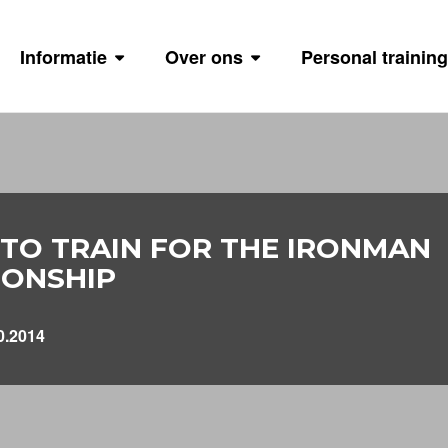
Informatie
Over ons
Personal training
 TO TRAIN FOR THE IRONMAN
ONSHIP
0.2014