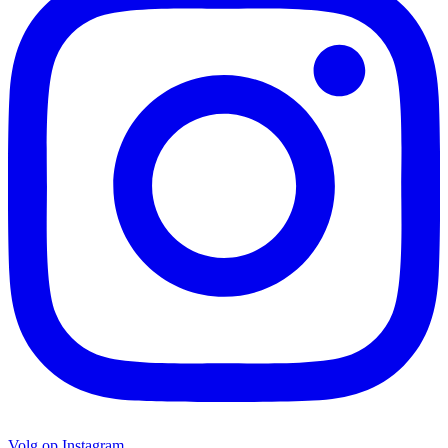
Volg op Instagram