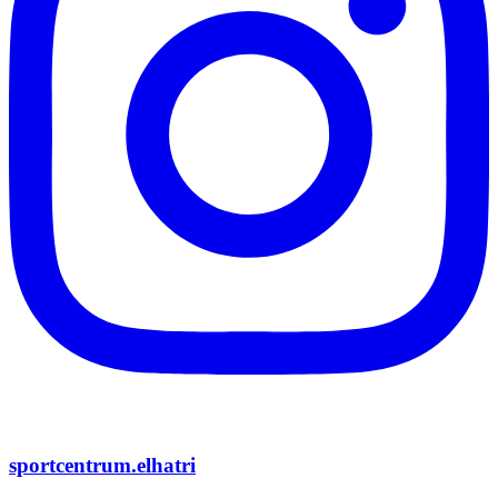
sportcentrum.elhatri