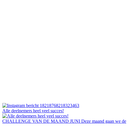
Alle deelnemers heel veel succes!
CHALLENGE VAN DE MAAND JUNI Deze maand gaan we de