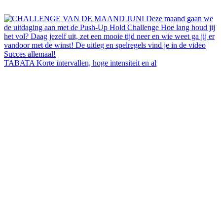
TABATA Korte intervallen, hoge intensiteit en al