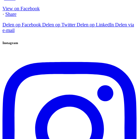
View on Facebook
·
Share
Delen op Facebook
Delen op Twitter
Delen op LinkedIn
Delen via
e-mail
Instagram