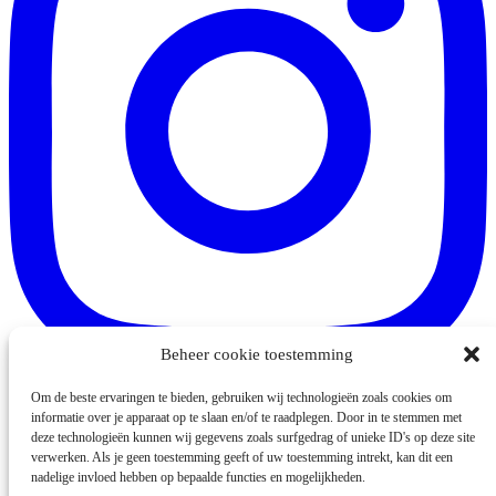
Beheer cookie toestemming
Om de beste ervaringen te bieden, gebruiken wij technologieën zoals cookies om
Volg op Instagram
informatie over je apparaat op te slaan en/of te raadplegen. Door in te stemmen met
deze technologieën kunnen wij gegevens zoals surfgedrag of unieke ID's op deze site
verwerken. Als je geen toestemming geeft of uw toestemming intrekt, kan dit een
Onze websites
nadelige invloed hebben op bepaalde functies en mogelijkheden.