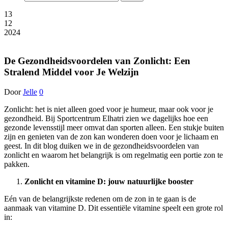
13
12
2024
De Gezondheidsvoordelen van Zonlicht: Een
Stralend Middel voor Je Welzijn
Door
Jelle
0
Zonlicht: het is niet alleen goed voor je humeur, maar ook voor je
gezondheid. Bij Sportcentrum Elhatri zien we dagelijks hoe een
gezonde levensstijl meer omvat dan sporten alleen. Een stukje buiten
zijn en genieten van de zon kan wonderen doen voor je lichaam en
geest. In dit blog duiken we in de gezondheidsvoordelen van
zonlicht en waarom het belangrijk is om regelmatig een portie zon te
pakken.
Zonlicht en vitamine D: jouw natuurlijke booster
Eén van de belangrijkste redenen om de zon in te gaan is de
aanmaak van vitamine D. Dit essentiële vitamine speelt een grote rol
in: