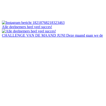
Alle deelnemers heel veel succes!
CHALLENGE VAN DE MAAND JUNI Deze maand gaan we de