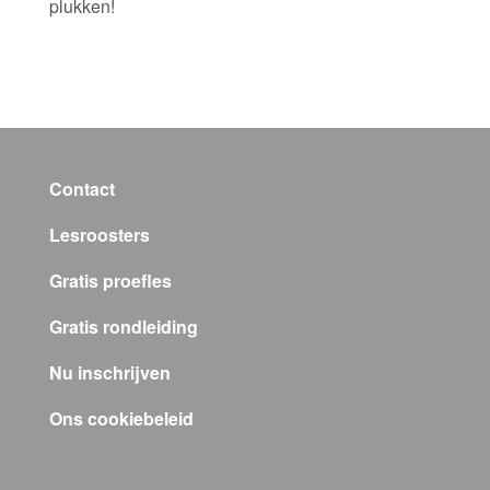
plukken!
Contact
Lesroosters
Gratis proefles
Gratis rondleiding
Nu inschrijven
Ons cookiebeleid