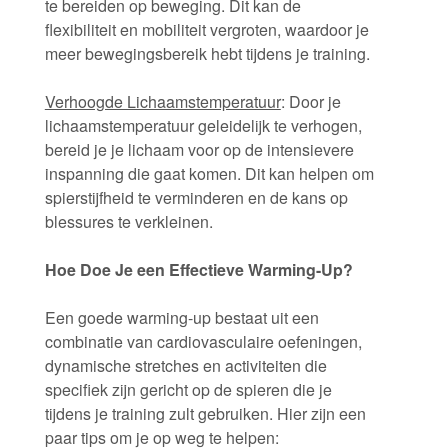
te bereiden op beweging. Dit kan de
flexibiliteit en mobiliteit vergroten, waardoor je
meer bewegingsbereik hebt tijdens je training.
Verhoogde Lichaamstemperatuur
: Door je
lichaamstemperatuur geleidelijk te verhogen,
bereid je je lichaam voor op de intensievere
inspanning die gaat komen. Dit kan helpen om
spierstijfheid te verminderen en de kans op
blessures te verkleinen.
Hoe Doe Je een Effectieve Warming-Up?
Een goede warming-up bestaat uit een
combinatie van cardiovasculaire oefeningen,
dynamische stretches en activiteiten die
specifiek zijn gericht op de spieren die je
tijdens je training zult gebruiken. Hier zijn een
paar tips om je op weg te helpen: