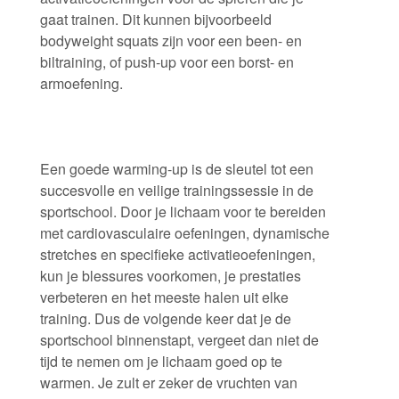
gaat trainen. Dit kunnen bijvoorbeeld
bodyweight squats zijn voor een been- en
biltraining, of push-up voor een borst- en
armoefening.
Een goede warming-up is de sleutel tot een
succesvolle en veilige trainingssessie in de
sportschool. Door je lichaam voor te bereiden
met cardiovasculaire oefeningen, dynamische
stretches en specifieke activatieoefeningen,
kun je blessures voorkomen, je prestaties
verbeteren en het meeste halen uit elke
training. Dus de volgende keer dat je de
sportschool binnenstapt, vergeet dan niet de
tijd te nemen om je lichaam goed op te
warmen. Je zult er zeker de vruchten van