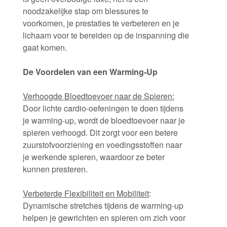
noodzakelijke stap om blessures te
voorkomen, je prestaties te verbeteren en je
lichaam voor te bereiden op de inspanning die
gaat komen.
De Voordelen van een Warming-Up
Verhoogde Bloedtoevoer naar de Spieren:
Door lichte cardio-oefeningen te doen tijdens
je warming-up, wordt de bloedtoevoer naar je
spieren verhoogd. Dit zorgt voor een betere
zuurstofvoorziening en voedingsstoffen naar
je werkende spieren, waardoor ze beter
kunnen presteren.
Verbeterde Flexibiliteit en Mobiliteit
:
Dynamische stretches tijdens de warming-up
helpen je gewrichten en spieren om zich voor