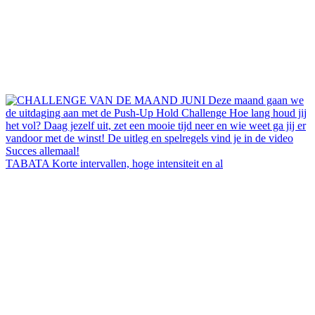
TABATA Korte intervallen, hoge intensiteit en al