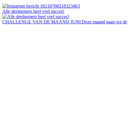
Alle deelnemers heel veel succes!
CHALLENGE VAN DE MAAND JUNI Deze maand gaan we de