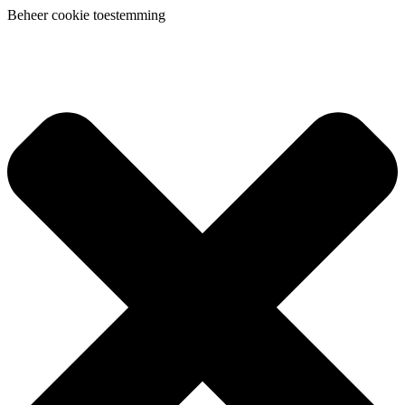
Beheer cookie toestemming