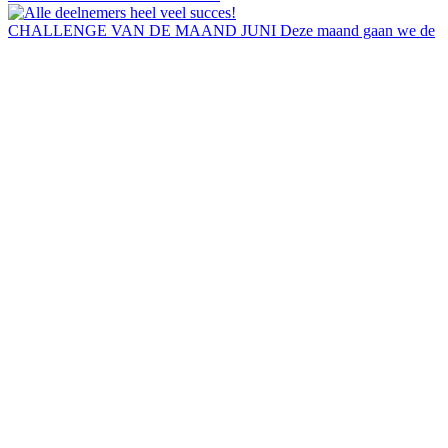
CHALLENGE VAN DE MAAND JUNI Deze maand gaan we de