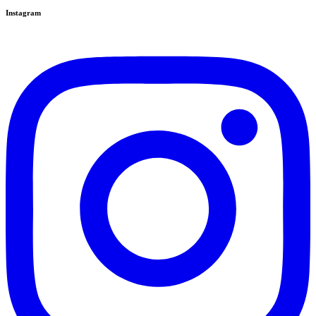
Instagram