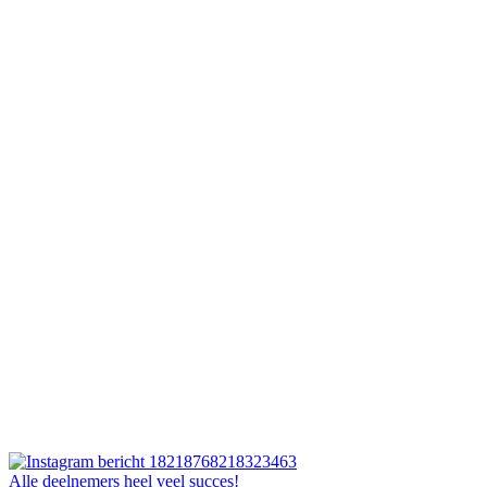
Alle deelnemers heel veel succes!