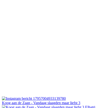
Koog aan de Zaan - Vandaag slaagden maar liefst 3