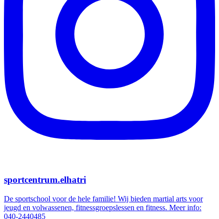
sportcentrum.elhatri
De sportschool voor de hele familie! Wij bieden martial arts voor
jeugd en volwassenen, fitnessgroepslessen en fitness. Meer info:
040-2440485