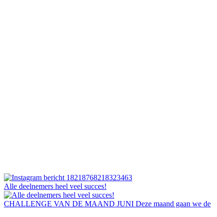
Alle deelnemers heel veel succes!
CHALLENGE VAN DE MAAND JUNI Deze maand gaan we de