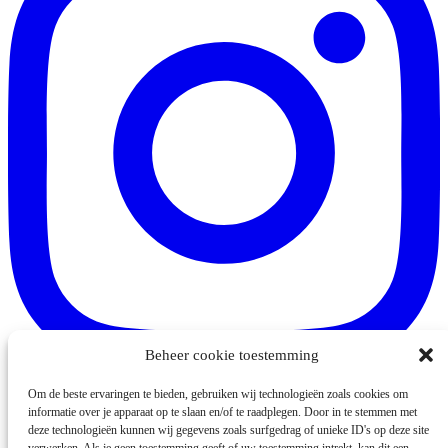
Beheer cookie toestemming
Om de beste ervaringen te bieden, gebruiken wij technologieën zoals cookies om
Volg op Instagram
informatie over je apparaat op te slaan en/of te raadplegen. Door in te stemmen met
deze technologieën kunnen wij gegevens zoals surfgedrag of unieke ID's op deze site