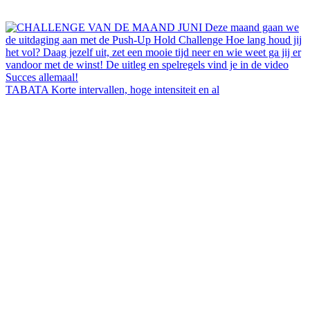
TABATA Korte intervallen, hoge intensiteit en al