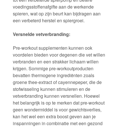
voedingsstoffenafgifte aan de werkende
spieren, wat op zijn beurt kan bijdragen aan
een verbeterd herstel en spiergroei.
Versnelde vetverbranding:
Pre-workout supplementen kunnen ook
voordelen bieden voor degenen die vet willen
verbranden en een strakker lichaam willen
krijgen. Sommige pre-workoutproducten
bevatten thermogene ingrediënten zoals
groene thee-extract of cayennepeper, die de
stofwisseling kunnen stimuleren en de
vetverbranding kunnen versnellen. Hoewel
het belangrijk is op te merken dat pre-workout
geen wondermiddel is voor gewichtsverlies,
kan het wel een extra boost geven aan je
inspanningen in combinatie met een gezond