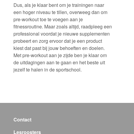
Dus, als je klaar bent om je trainingen naar
een hoger niveau te tillen, overweeg dan om
pre-workout toe te voegen aan je
fitnessroutine. Maar zoals altijd, raadpleeg een
professional voordat je nieuwe supplementen
probeert en zorg ervoor dat je een product
kiest dat past bij jouw behoeften en doelen.
Met pre-workout aan je zijde ben je klaar om
de uitdagingen aan te gaan en het beste uit
jezelf te halen in de sportschool.
Contact
Lesroosters