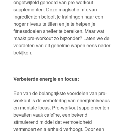
ongetwijfeld gehoord van pre-workout
supplementen. Deze magische mix van
ingrediënten belooft je trainingen naar een
hoger niveau te tillen en je te helpen je
fitnessdoelen sneller te bereiken. Maar wat
maakt pre-workout zo bijzonder? Laten we de
voordelen van dit geheime wapen eens nader
bekijken.
Verbeterde energie en focus:
Een van de belangrijkste voordelen van pre-
workout is de verbetering van energieniveaus
en mentale focus. Pre-workout supplementen
bevatten vaak cafeïne, een bekend
stimulerend middel dat vermoeidheid
vermindert en alertheid verhoogt. Door een