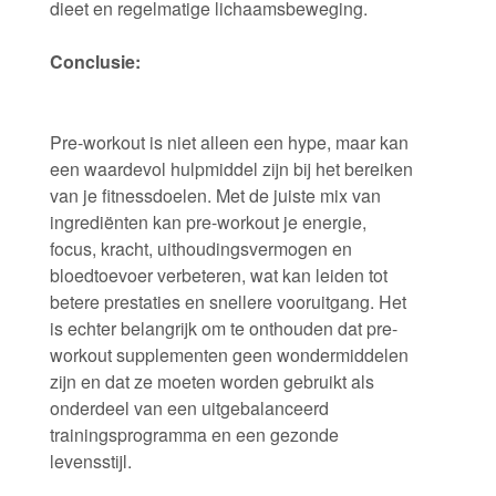
dieet en regelmatige lichaamsbeweging.
Conclusie:
Pre-workout is niet alleen een hype, maar kan
een waardevol hulpmiddel zijn bij het bereiken
van je fitnessdoelen. Met de juiste mix van
ingrediënten kan pre-workout je energie,
focus, kracht, uithoudingsvermogen en
bloedtoevoer verbeteren, wat kan leiden tot
betere prestaties en snellere vooruitgang. Het
is echter belangrijk om te onthouden dat pre-
workout supplementen geen wondermiddelen
zijn en dat ze moeten worden gebruikt als
onderdeel van een uitgebalanceerd
trainingsprogramma en een gezonde
levensstijl.