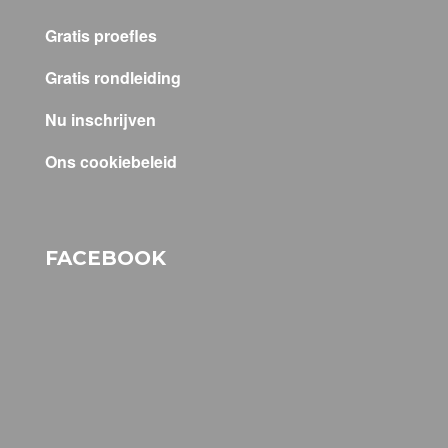
Gratis proefles
Gratis rondleiding
Nu inschrijven
Ons cookiebeleid
FACEBOOK