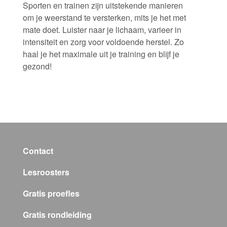
Sporten en trainen zijn uitstekende manieren
om je weerstand te versterken, mits je het met
mate doet. Luister naar je lichaam, varieer in
intensiteit en zorg voor voldoende herstel. Zo
haal je het maximale uit je training en blijf je
gezond!
Contact
Lesroosters
Gratis proefles
Gratis rondleiding