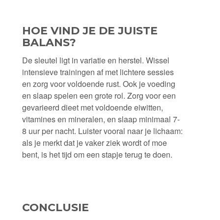
HOE VIND JE DE JUISTE
BALANS?
De sleutel ligt in variatie en herstel. Wissel
intensieve trainingen af met lichtere sessies
en zorg voor voldoende rust. Ook je voeding
en slaap spelen een grote rol. Zorg voor een
gevarieerd dieet met voldoende eiwitten,
vitamines en mineralen, en slaap minimaal 7-
8 uur per nacht. Luister vooral naar je lichaam:
als je merkt dat je vaker ziek wordt of moe
bent, is het tijd om een stapje terug te doen.
CONCLUSIE