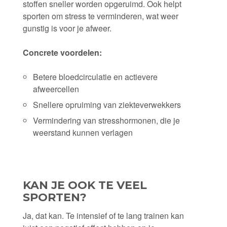
stoffen sneller worden opgeruimd. Ook helpt
sporten om stress te verminderen, wat weer
gunstig is voor je afweer.
Concrete voordelen:
Betere bloedcirculatie en actievere
afweercellen
Snellere opruiming van ziekteverwekkers
Vermindering van stresshormonen, die je
weerstand kunnen verlagen
KAN JE OOK TE VEEL
SPORTEN?
Ja, dat kan. Te intensief of te lang trainen kan