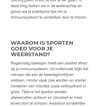
deze blog duiken we in de wetenschap en
geven we je praktische tips om je
immuunsysteem te versterken door te trainen.
WAAROM IS SPORTEN
GOED VOOR JE
WEERSTAND?
Regelmatig bewegen heeft een positief effect
op je immuunsysteem. Uit onderzoek blijkt dat
mensen die aan de beweegrichtlijnen
voldoen, minder vaak ziek worden en sneller
herstellen van infecties zoals verkoudheid of
griep. Tijdens het sporten worden
afweercellen actiever en circuleert er meer
bloed door je lichaam, waardoor schadelijke