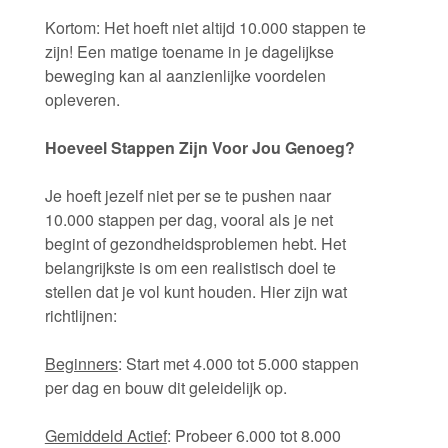
Kortom: Het hoeft niet altijd 10.000 stappen te
zijn! Een matige toename in je dagelijkse
beweging kan al aanzienlijke voordelen
opleveren.
Hoeveel Stappen Zijn Voor Jou Genoeg?
Je hoeft jezelf niet per se te pushen naar
10.000 stappen per dag, vooral als je net
begint of gezondheidsproblemen hebt. Het
belangrijkste is om een realistisch doel te
stellen dat je vol kunt houden. Hier zijn wat
richtlijnen:
Beginners
: Start met 4.000 tot 5.000 stappen
per dag en bouw dit geleidelijk op.
Gemiddeld Actief
: Probeer 6.000 tot 8.000