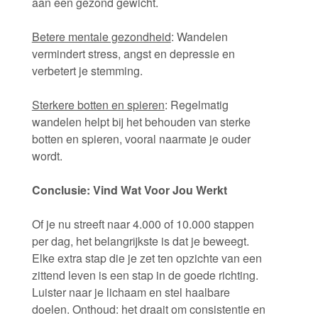
aan een gezond gewicht.
Betere mentale gezondheid
: Wandelen
vermindert stress, angst en depressie en
verbetert je stemming.
Sterkere botten en spieren
: Regelmatig
wandelen helpt bij het behouden van sterke
botten en spieren, vooral naarmate je ouder
wordt.
Conclusie: Vind Wat Voor Jou Werkt
Of je nu streeft naar 4.000 of 10.000 stappen
per dag, het belangrijkste is dat je beweegt.
Elke extra stap die je zet ten opzichte van een
zittend leven is een stap in de goede richting.
Luister naar je lichaam en stel haalbare
doelen. Onthoud: het draait om consistentie en