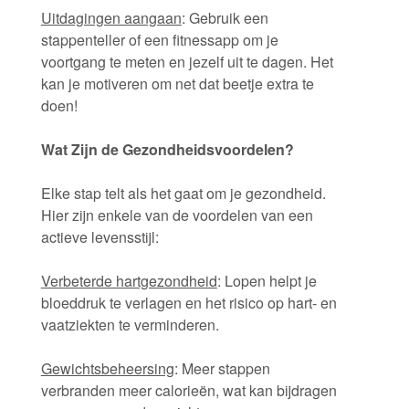
Uitdagingen aangaan
: Gebruik een
stappenteller of een fitnessapp om je
voortgang te meten en jezelf uit te dagen. Het
kan je motiveren om net dat beetje extra te
doen!
Wat Zijn de Gezondheidsvoordelen?
Elke stap telt als het gaat om je gezondheid.
Hier zijn enkele van de voordelen van een
actieve levensstijl:
Verbeterde hartgezondheid
: Lopen helpt je
bloeddruk te verlagen en het risico op hart- en
vaatziekten te verminderen.
Gewichtsbeheersing
: Meer stappen
verbranden meer calorieën, wat kan bijdragen