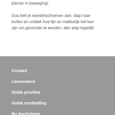
plezier in beweging!
Dus trek je wandelschoenen aan, stap naar
buiten en ontdek hoe fijn en makkelijk het kan
zijn om gezonder te worden, één stap tegelijk!
Contact
Lesroosters
Gratis proefles
Gratis rondleiding
Nu inschrijven