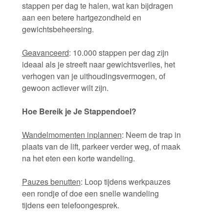
stappen per dag te halen, wat kan bijdragen
aan een betere hartgezondheid en
gewichtsbeheersing.
Geavanceerd
: 10.000 stappen per dag zijn
ideaal als je streeft naar gewichtsverlies, het
verhogen van je uithoudingsvermogen, of
gewoon actiever wilt zijn.
Hoe Bereik je Je Stappendoel?
Wandelmomenten inplannen
: Neem de trap in
plaats van de lift, parkeer verder weg, of maak
na het eten een korte wandeling.
Pauzes benutten
: Loop tijdens werkpauzes
een rondje of doe een snelle wandeling
tijdens een telefoongesprek.