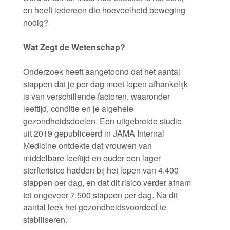
en heeft iedereen die hoeveelheid beweging
nodig?
Wat Zegt de Wetenschap?
Onderzoek heeft aangetoond dat het aantal
stappen dat je per dag moet lopen afhankelijk
is van verschillende factoren, waaronder
leeftijd, conditie en je algehele
gezondheidsdoelen. Een uitgebreide studie
uit 2019 gepubliceerd in JAMA Internal
Medicine ontdekte dat vrouwen van
middelbare leeftijd en ouder een lager
sterfterisico hadden bij het lopen van 4.400
stappen per dag, en dat dit risico verder afnam
tot ongeveer 7.500 stappen per dag. Na dit
aantal leek het gezondheidsvoordeel te
stabiliseren.