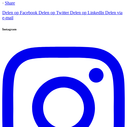
·
Share
Delen op Facebook
Delen op Twitter
Delen op LinkedIn
Delen via
e-mail
Instagram