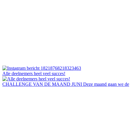
Alle deelnemers heel veel succes!
CHALLENGE VAN DE MAAND JUNI Deze maand gaan we de