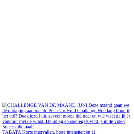
TABATA Korte intervallen, hoge intensiteit en al