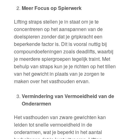
Meer Focus op Spierwerk
Lifting straps stellen je in staat om je te
concentreren op het aanspannen van de
doelspieren zonder dat je gripkracht een
beperkende factor is. Dit is vooral nuttig bij
compoundoefeningen zoals deadlifts, waarbij
je meerdere spiergroepen tegelijk traint. Met
behulp van straps kun je je richten op het tillen
van het gewicht in plaats van je zorgen te
maken over het vasthouden ervan.
Vermindering van Vermoeidheid van de
Onderarmen
Het vasthouden van zware gewichten kan
leiden tot snelle vermoeidheid in de
onderarmen, wat je beperkt in het aantal