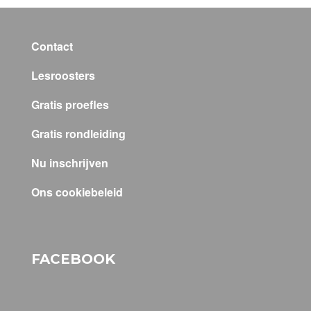
Contact
Lesroosters
Gratis proefles
Gratis rondleiding
Nu inschrijven
Ons cookiebeleid
FACEBOOK