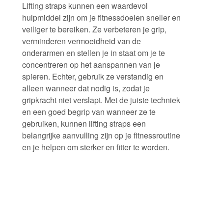
Lifting straps kunnen een waardevol
hulpmiddel zijn om je fitnessdoelen sneller en
veiliger te bereiken. Ze verbeteren je grip,
verminderen vermoeidheid van de
onderarmen en stellen je in staat om je te
concentreren op het aanspannen van je
spieren. Echter, gebruik ze verstandig en
alleen wanneer dat nodig is, zodat je
gripkracht niet verslapt. Met de juiste techniek
en een goed begrip van wanneer ze te
gebruiken, kunnen lifting straps een
belangrijke aanvulling zijn op je fitnessroutine
en je helpen om sterker en fitter te worden.