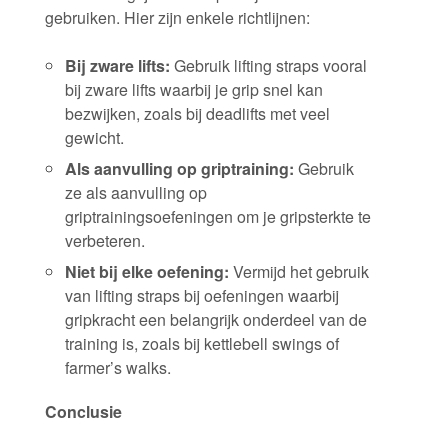
gebruiken. Hier zijn enkele richtlijnen:
Bij zware lifts:
Gebruik lifting straps vooral
bij zware lifts waarbij je grip snel kan
bezwijken, zoals bij deadlifts met veel
gewicht.
Als aanvulling op griptraining:
Gebruik
ze als aanvulling op
griptrainingsoefeningen om je gripsterkte te
verbeteren.
Niet bij elke oefening:
Vermijd het gebruik
van lifting straps bij oefeningen waarbij
gripkracht een belangrijk onderdeel van de
training is, zoals bij kettlebell swings of
farmer’s walks.
Conclusie