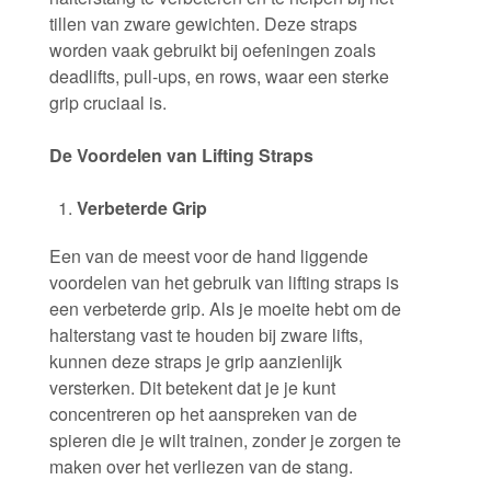
tillen van zware gewichten. Deze straps
worden vaak gebruikt bij oefeningen zoals
deadlifts, pull-ups, en rows, waar een sterke
grip cruciaal is.
De Voordelen van Lifting Straps
Verbeterde Grip
Een van de meest voor de hand liggende
voordelen van het gebruik van lifting straps is
een verbeterde grip. Als je moeite hebt om de
halterstang vast te houden bij zware lifts,
kunnen deze straps je grip aanzienlijk
versterken. Dit betekent dat je je kunt
concentreren op het aanspreken van de
spieren die je wilt trainen, zonder je zorgen te
maken over het verliezen van de stang.