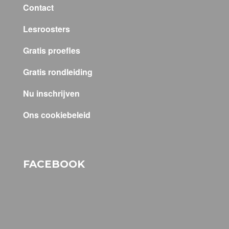
Contact
Lesroosters
Gratis proefles
Gratis rondleiding
Nu inschrijven
Ons cookiebeleid
FACEBOOK