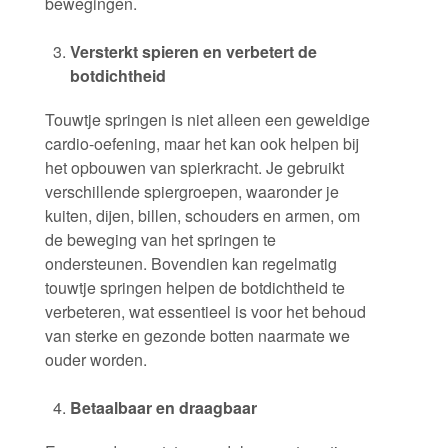
bewegingen.
Versterkt spieren en verbetert de
botdichtheid
Touwtje springen is niet alleen een geweldige
cardio-oefening, maar het kan ook helpen bij
het opbouwen van spierkracht. Je gebruikt
verschillende spiergroepen, waaronder je
kuiten, dijen, billen, schouders en armen, om
de beweging van het springen te
ondersteunen. Bovendien kan regelmatig
touwtje springen helpen de botdichtheid te
verbeteren, wat essentieel is voor het behoud
van sterke en gezonde botten naarmate we
ouder worden.
Betaalbaar en draagbaar