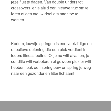
jezelf uit te dagen. Van double unders tot
crossovers, er is altijd een nieuwe truc om te
leren of een nieuw doel om naar toe te
werken.
Kortom, touwtje springen is een veelzijdige en
effectieve oefening die een plek verdient in
ieders fitnessroutine. Of je nu wilt afvallen, je
conditie wilt verbeteren of gewoon plezier wilt
hebben, pak een springtouw en spring je weg
naar een gezonder en fitter lichaam!