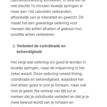
met slechts 10 minuten touwtje springen al
meer dan 100 calorieën verbranden,
afhankelijk van je intensiteit en gewicht. Dit
maakt het een geweldige oefening voor
mensen die willen afvallen of gewoon hun
conditie willen verbeteren.
Verbetert de coördinatie en
behendigheid
Het vergt wat oefening om goed te worden in
touwtje springen, maar de inspanning is het
zeker waard. Deze oefening vereist timing,
coördinatie en behendigheid, waardoor het
niet alleen goed is voor je lichaam, maar ook
voor je geest. Na verloop van tijd zul je
merken dat je coördinatie verbetert en dat je je
meer bewust wordt van je lichaam en