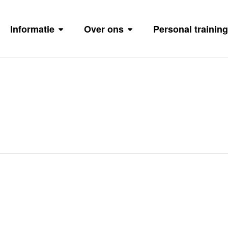
Informatie
Over ons
Personal training