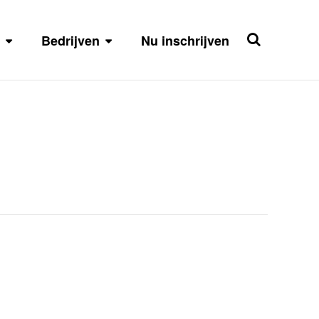
Bedrijven
Nu inschrijven